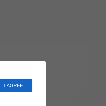
I AGREE