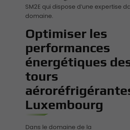
SM2E qui dispose d’une expertise da
domaine.
Optimiser les
performances
énergétiques de
tours
aéroréfrigérante
Luxembourg
Dans le domaine de la