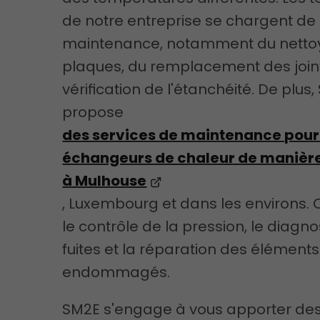
de notre entreprise se chargent de 
maintenance, notamment du netto
plaques, du remplacement des joint
vérification de l'étanchéité. De plus
propose
des services de maintenance pour
échangeurs de chaleur de manièr
à Mulhouse
, Luxembourg et dans les environs. C
le contrôle de la pression, le diagno
fuites et la réparation des éléments
endommagés.
SM2E s'engage à vous apporter des